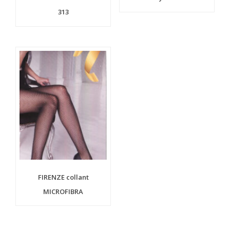
313
FIRENZE collant
MICROFIBRA