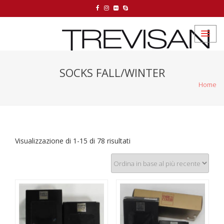
SOCKS FALL/WINTER
Home
Visualizzazione di 1-15 di 78 risultati