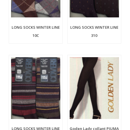
LONG SOCKS WINTER LINE
LONG SOCKS WINTER LINE
10C
310
LONG SOCKS WINTER LINE
Goden Lady collant PIUMA