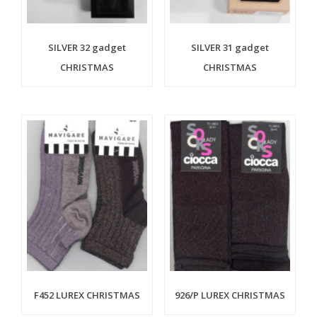
SILVER 32 gadget
SILVER 31 gadget
CHRISTMAS
CHRISTMAS
F452 LUREX CHRISTMAS
926/P LUREX CHRISTMAS