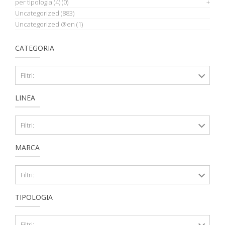
per tipologia
(4)
(0)
Uncategorized
(883)
Uncategorized @en
(1)
CATEGORIA
Filtri:
LINEA
Filtri:
MARCA
Filtri:
TIPOLOGIA
Filtri: