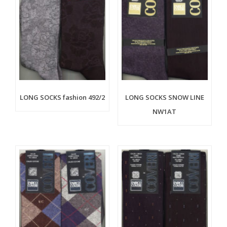
LONG SOCKS fashion 492/2
LONG SOCKS SNOW LINE
NW1AT