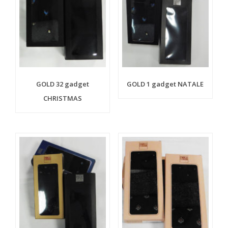
GOLD 32 gadget
GOLD 1 gadget NATALE
CHRISTMAS