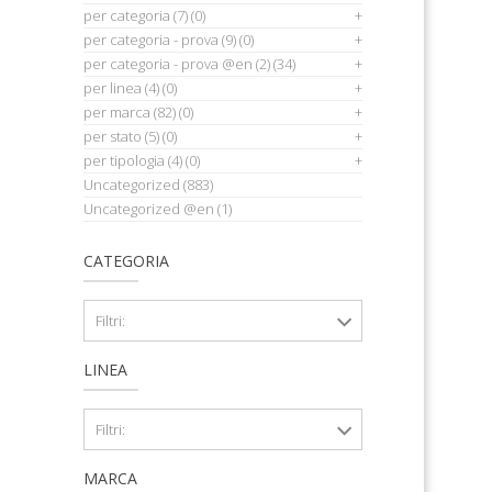
per categoria
(7)
(0)
per categoria - prova
(9)
(0)
per categoria - prova @en
(2)
(34)
per linea
(4)
(0)
per marca
(82)
(0)
per stato
(5)
(0)
per tipologia
(4)
(0)
Uncategorized
(883)
Uncategorized @en
(1)
CATEGORIA
Filtri:
LINEA
Filtri:
MARCA