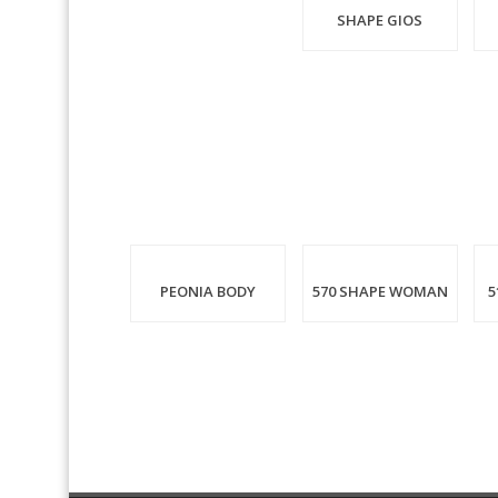
SHAPE GIOS
PEONIA BODY
570 SHAPE WOMAN
5