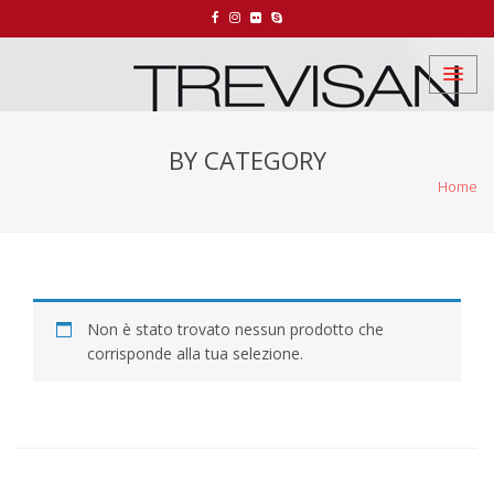
BY CATEGORY
Home
Non è stato trovato nessun prodotto che
corrisponde alla tua selezione.