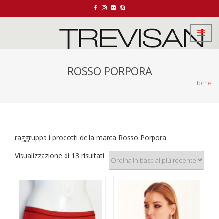
ROSSO PORPORA
Home
raggruppa i prodotti della marca Rosso Porpora
Visualizzazione di 13 risultati