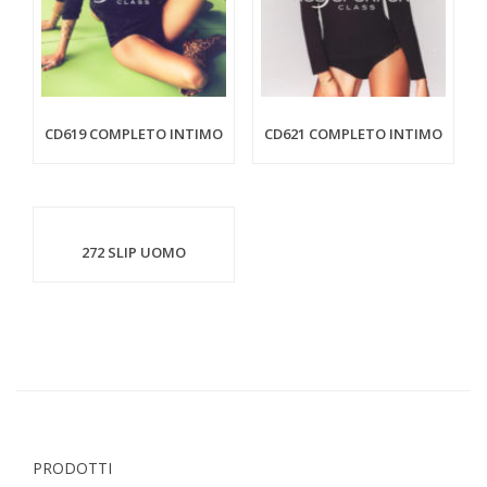
CD619 COMPLETO INTIMO
CD621 COMPLETO INTIMO
272 SLIP UOMO
PRODOTTI