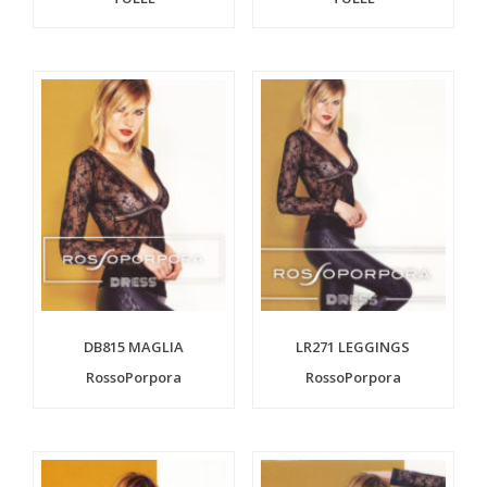
DB815 MAGLIA
LR271 LEGGINGS
RossoPorpora
RossoPorpora