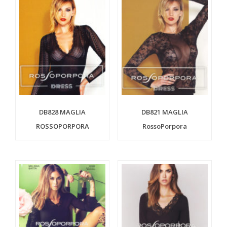
DB828 MAGLIA
DB821 MAGLIA
ROSSOPORPORA
RossoPorpora