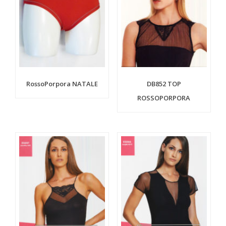
RossoPorpora NATALE
DB852 TOP
ROSSOPORPORA