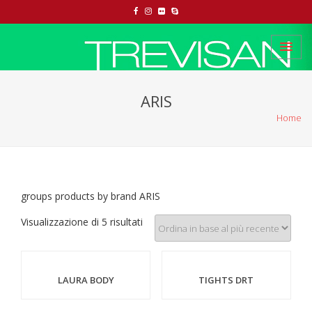
ARIS
Home
groups products by brand ARIS
Visualizzazione di 5 risultati
LAURA BODY
TIGHTS DRT